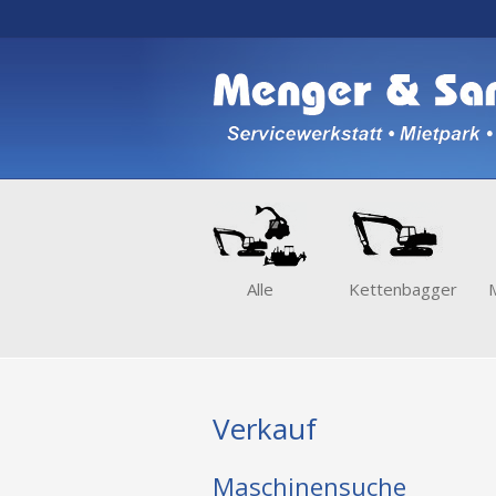
Alle
Kettenbagger
Verkauf
Maschinensuche