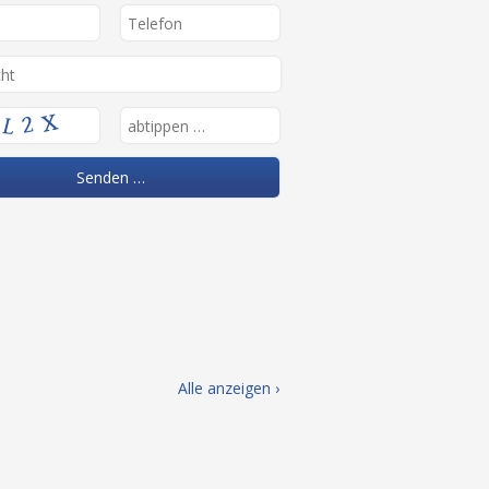
Alle anzeigen ›