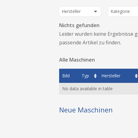
Hersteller
Kategorie
Nichts gefunden
Leider wurden keine Ergebnisse gef
passende Artikel zu finden.
Alle Maschinen
Bild
Typ
Hersteller
No data available in table
Neue Maschinen