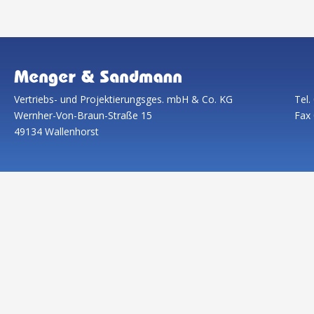
Vertriebs- und Projektierungsges. mbH & Co. KG
Tel.
Wernher-Von-Braun-Straße 15
Fax 
49134 Wallenhorst