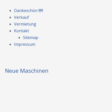
Dankeschön !!!!!!
Verkauf
Vermietung
Kontakt
Sitemap
Impressum
Neue Maschinen